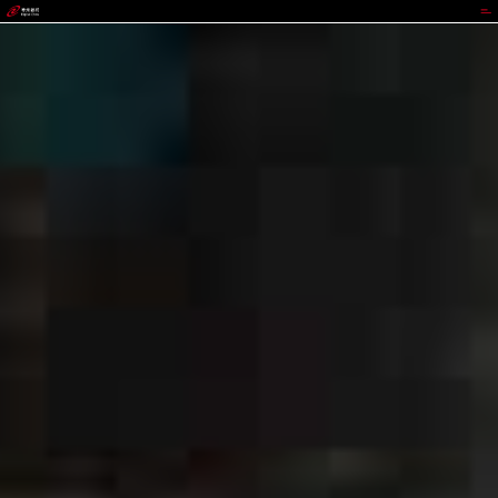
GOPAY