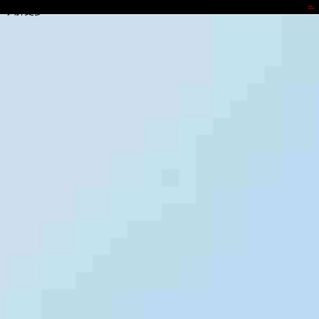
GOPAY
了解更多